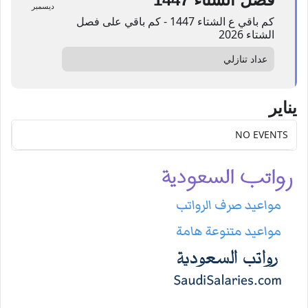
ديسمبر
كم باقي ع الشتاء 1447 - كم باقي على فصل
الشتاء 2026
عداد تنازلي
يناير
NO EVENTS