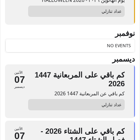
عداد تنازلي
نوفمبر
NO EVENTS
ديسمبر
كم باقي على المربعانية 1447
الأثنين
07
2026
ديسمبر
كم باقي عن المربعانية 1447 2026
عداد تنازلي
كم باقي على الشتاء 2026 -
الأثنين
07
فصل الشتاء 1447