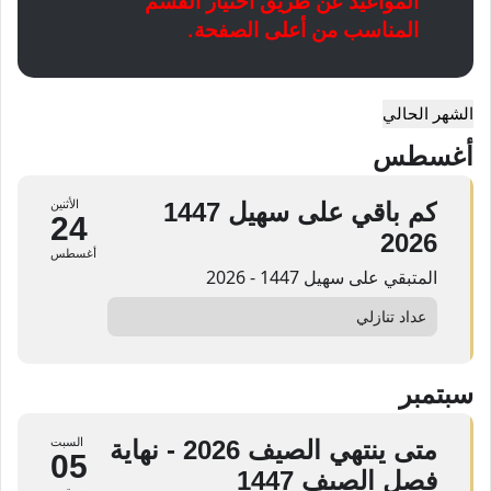
المواعيد عن طريق اختيار القسم
المناسب من أعلى الصفحة.
الشهر الحالي
أغسطس
كم باقي على سهيل 1447
الأثنين
24
2026
أغسطس
المتبقي على سهيل 1447 - 2026
عداد تنازلي
سبتمبر
متى ينتهي الصيف 2026 - نهاية
السبت
05
فصل الصيف 1447
سبتمبر