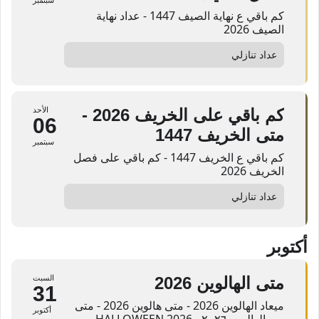
كم باقي ع نهاية الصيف 1447 - عداد نهاية
الصيف 2026
عداد تنازلي
كم باقي على الخريف 2026 -
الأحد
06
متى الخريف 1447
سبتمبر
كم باقي ع الخريف 1447 - كم باقي على فصل
الخريف 2026
عداد تنازلي
أكتوبر
متى الهالوين 2026
السبت
31
ميعاد الهالوين 2026 - متى هالوين 2026 - متى
أكتوبر
يوم الهالوين ۲۰۲٦ - HALLOWEEN 2026