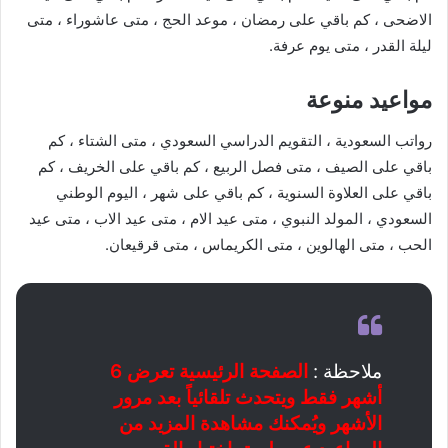
الاضحى ، كم باقي على رمضان ، موعد الحج ، متى عاشوراء ، متى
ليلة القدر ، متى يوم عرفة.
مواعيد منوعة
رواتب السعودية ، التقويم الدراسي السعودي ، متى الشتاء ، كم
باقي على الصيف ، متى فصل الربيع ، كم باقي على الخريف ، كم
باقي على العلاوة السنوية ، كم باقي على شهر ، اليوم الوطني
السعودي ، المولد النبوي ، متى عيد الام ، متى عيد الاب ، متى عيد
الحب ، متى الهالوين ، متى الكريماس ، متى قرقيعان.
ملاحظة :
الصفحة الرئيسية تعرض 6
أشهر فقط ويتحدث تلقائياً بعد مرور
الأشهر ويُمكنك مشاهدة المزيد من