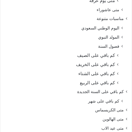
متى يوم عرفة
متى عاشوراء
مناسبات متنوعة
اليوم الوطني السعودي
المولد النبوي
فصول السنة
كم باقي على الصيف
كم باقي على الخريف
كم باقي على الشتاء
كم باقي على الربيع
كم باقي على السنة الجديدة
كم باقي على شهر
متى الكريسماس
متى الهالوين
متى عيد الاب