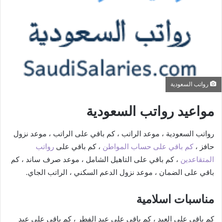
رواتب السعودية
مواعيد رواتب السعودية
رواتب السعودية ، موعد الراتب ، كم باقي على الراتب ، موعد نزول
حافز ،
كم باقي على حساب المواطن
، كم باقي على
رواتب
المتقاعدين
، كم باقي على التاهيل الشامل ، موعد صرف ساند ، كم
باقي على الضمان ، موعد نزول الدعم السكني ، الراتب الجاي.
مناسبات اسلامية
كم باقي على العيد ، كم باقي على عيد الفطر ، كم باقي على عيد