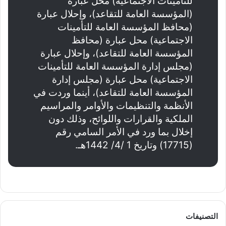
للتأمينات الاجتماعية) محل عبارة
(المؤسسة العامة للتقاعد)، وإحلال عبارة
(محافظ المؤسسة العامة للتأمينات
الاجتماعية) محل عبارة (محافظ
المؤسسة العامة للتقاعد)، وإحلال عبارة
(مجلس إدارة المؤسسة العامة للتأمينات
الاجتماعية) محل عبارة (مجلس إدارة
المؤسسة العامة للتقاعد)، أينما وردت في
الأنظمة والتنظيمات والأوامر والمراسيم
الملكية والقرارات واللوائح، وذلك دون
إخلال بما ورد في الأمر السامي رقم
(17715) وتاريخ 1 /4/ 1442هـ.
التصنيفات