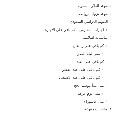
موعد العلاوة السنوية
موعد نزول الرواتب
التقويم الدراسي السعودي
اجازات المدارس – كم باقي على الاجازة
مناسبات اسلامية
كم باقي على رمضان
متى ليلة القدر
كم باقي على العيد
كم باقي على عيد الفطر
كم باقي على عيد الاضحى
متى يبدأ موسم الحج
متى يوم عرفة
متى عاشوراء
مناسبات متنوعة