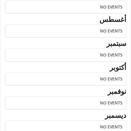
NO EVENTS
أغسطس
NO EVENTS
سبتمبر
NO EVENTS
أكتوبر
NO EVENTS
نوفمبر
NO EVENTS
ديسمبر
NO EVENTS