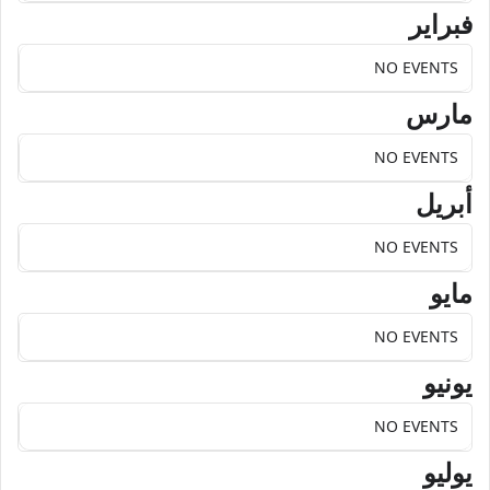
فبراير
NO EVENTS
مارس
NO EVENTS
أبريل
NO EVENTS
مايو
NO EVENTS
يونيو
NO EVENTS
يوليو