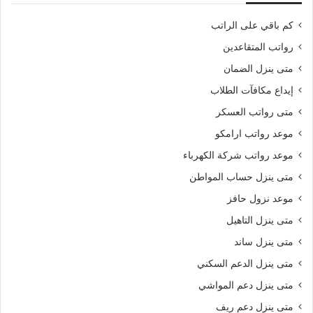
كم باقي على الراتب
رواتب المتقاعدين
متى ينزل الضمان
إيداع مكافآت الطلاب
متى رواتب العسكر
موعد رواتب ارامكو
موعد رواتب شركة الكهرباء
متى ينزل حساب المواطن
موعد نزول حافز
متى ينزل التاهيل
متى ينزل ساند
متى ينزل الدعم السكني
متى ينزل دعم المواشي
متى ينزل دعم ريف