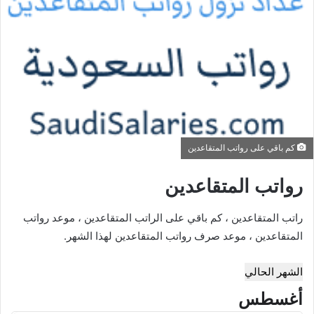
كم باقي على رواتب المتقاعدين
رواتب المتقاعدين
راتب المتقاعدين ، كم باقي على الراتب المتقاعدين ، موعد رواتب
المتقاعدين ، موعد صرف رواتب المتقاعدين لهذا الشهر.
الشهر الحالي
أغسطس