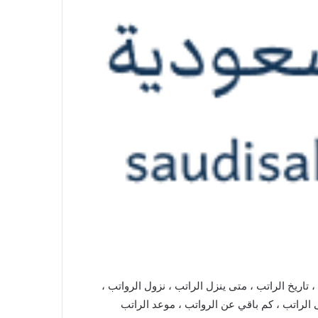
اريخ الراتب ، متى ينزل الراتب ، نزول الرواتب ،
ى الراتب ، كم باقي عن الرواتب ، موعد الراتب