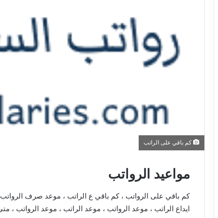
كم باقي على الراتب
مواعيد الرواتب
كم باقي على الرواتب ، كم باقي ع الراتب ، موعد صرف الرواتب ، ت
ايداع الراتب ، موعد الرواتب ، موعد الراتب ، موعد الرواتب ، مت