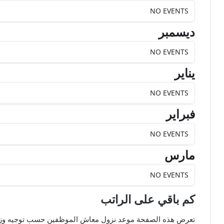
NO EVENTS
ديسمبر
NO EVENTS
يناير
NO EVENTS
فبراير
NO EVENTS
مارس
NO EVENTS
كم باقي على الراتب
تعرض هذه الصفحة موعد نزول معاش الموظفين حسب توجيه وزارة