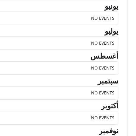
يونيو
NO EVENTS
يوليو
NO EVENTS
أغسطس
NO EVENTS
سبتمبر
NO EVENTS
أكتوبر
NO EVENTS
نوفمبر