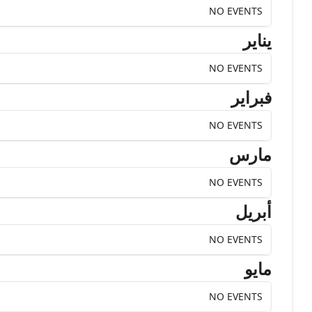
NO EVENTS
يناير
NO EVENTS
فبراير
NO EVENTS
مارس
NO EVENTS
أبريل
NO EVENTS
مايو
NO EVENTS