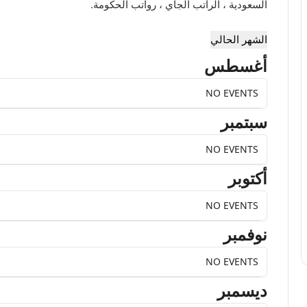
السعودية ، الراتب الجاي ، رواتب الحكومة.
الشهر الحالي
أغسطس
NO EVENTS
سبتمبر
NO EVENTS
أكتوبر
NO EVENTS
نوفمبر
NO EVENTS
ديسمبر