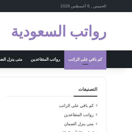
الخميس , 6 أغسطس 2026
رواتب السعودية
كم باقي على الراتب
رواتب المتقاعدين
متى ينزل الض
التصنيفات
كم باقي على الراتب
رواتب المتقاعدين
متى ينزل الضمان