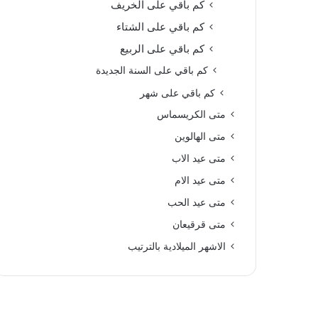
كم باقي على الخريف
كم باقي على الشتاء
كم باقي على الربيع
كم باقي على السنة الجديدة
كم باقي على شهر
متى الكريسماس
متى الهالوين
متى عيد الاب
متى عيد الام
متى عيد الحب
متى قرقيعان
الاشهر الميلادية بالترتيب