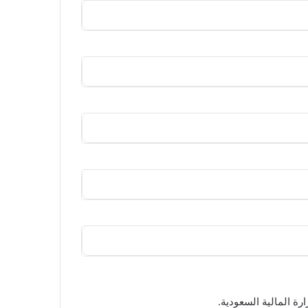
 المالية السعودية.