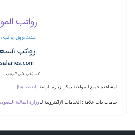
كم باقي على الراتب
لمشاهدة جميع المواعيد يمكن زيارة الرابط [
اضغط هنا
]
خدمات ذات علاقة : الخدمات الإلكترونية لـ
وزارة المالية السعودي