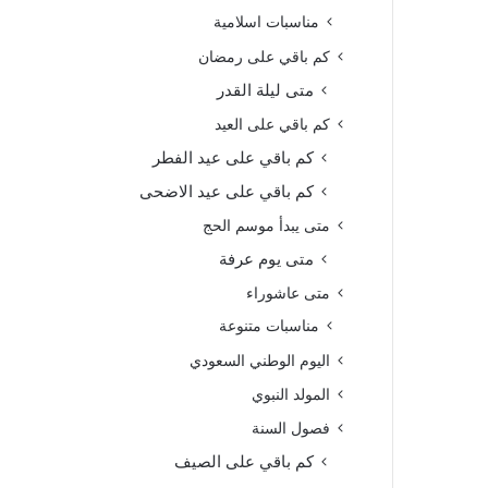
مناسبات اسلامية
كم باقي على رمضان
متى ليلة القدر
كم باقي على العيد
كم باقي على عيد الفطر
كم باقي على عيد الاضحى
متى يبدأ موسم الحج
متى يوم عرفة
متى عاشوراء
مناسبات متنوعة
اليوم الوطني السعودي
المولد النبوي
فصول السنة
كم باقي على الصيف