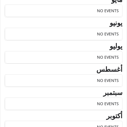
NO EVENTS
يونيو
NO EVENTS
يوليو
NO EVENTS
أغسطس
NO EVENTS
سبتمبر
NO EVENTS
أكتوبر
NO EVENTS