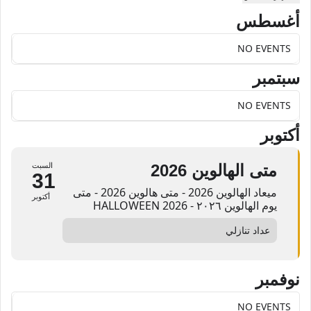
أغسطس
NO EVENTS
سبتمبر
NO EVENTS
أكتوبر
متى الهالوين 2026
السبت
31
ميعاد الهالوين 2026 - متى هالوين 2026 - متى
أكتوبر
يوم الهالوين ۲۰۲٦ - HALLOWEEN 2026
عداد تنازلي
نوفمبر
NO EVENTS