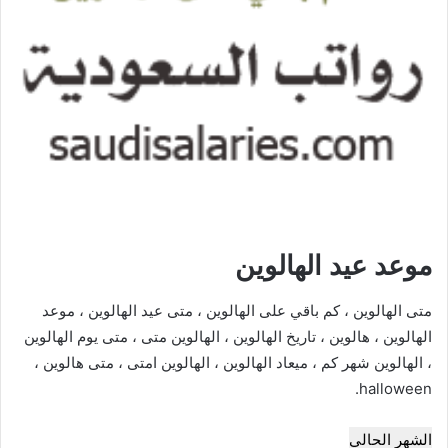
موعد عيد الهالوين
متى الهالوين ، كم باقي على الهالوين ، متى عيد الهالوين ، موعد
الهالوين ، هالوين ، تاريخ الهالوين ، الهالوين متى ، متى يوم الهالوين
، الهالوين شهر كم ، ميعاد الهالوين ، الهالوين امتى ، متى هالوين ،
halloween.
الشهر الحالي