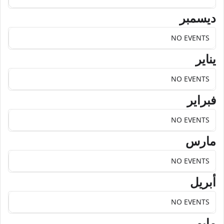
ديسمبر
NO EVENTS
يناير
NO EVENTS
فبراير
NO EVENTS
مارس
NO EVENTS
أبريل
NO EVENTS
مايو