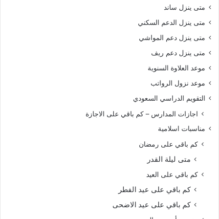
متى ينزل ساند
متى ينزل الدعم السكني
متى ينزل دعم المواشي
متى ينزل دعم ريف
موعد العلاوة السنوية
موعد نزول الرواتب
التقويم الدراسي السعودي
اجازات المدارس – كم باقي على الاجازة
مناسبات اسلامية
كم باقي على رمضان
متى ليلة القدر
كم باقي على العيد
كم باقي على عيد الفطر
كم باقي على عيد الاضحى