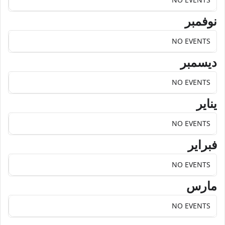
نوفمبر
NO EVENTS
ديسمبر
NO EVENTS
يناير
NO EVENTS
فبراير
NO EVENTS
مارس
NO EVENTS