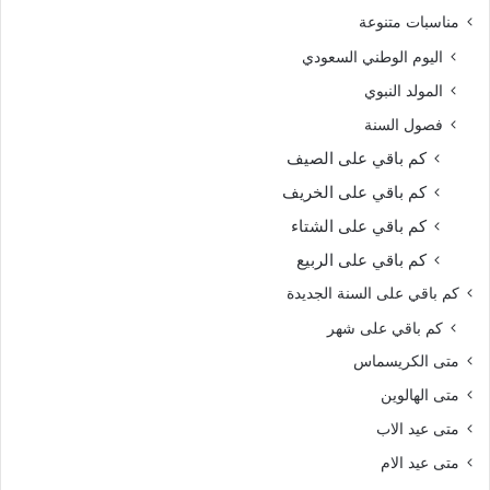
مناسبات متنوعة
اليوم الوطني السعودي
المولد النبوي
فصول السنة
كم باقي على الصيف
كم باقي على الخريف
كم باقي على الشتاء
كم باقي على الربيع
كم باقي على السنة الجديدة
كم باقي على شهر
متى الكريسماس
متى الهالوين
متى عيد الاب
متى عيد الام