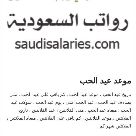
موعد عيد الحب
تاريخ عيد الحب ، موعد عيد الحب ، كم باقي على عيد الحب ، متى
يصادف عيد الحب ، عيد الحب امتى ، يوم عيد الحب ، شوكت عيد
الحب ، ميعاد عيد الحب ، متى الفلانتين ، عيد الفلانتين ، تاريخ
الفلانتين ، موعد الفلانتين ، كم باقي على الفلانتين ، ميعاد الفلانتين ،
الفلانتين شهر كم.