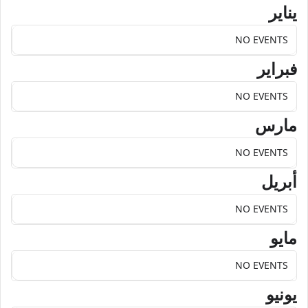
يناير
NO EVENTS
فبراير
NO EVENTS
مارس
NO EVENTS
أبريل
NO EVENTS
مايو
NO EVENTS
يونيو