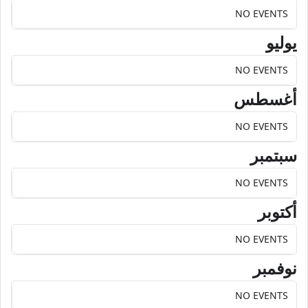
NO EVENTS
يوليو
NO EVENTS
أغسطس
NO EVENTS
سبتمبر
NO EVENTS
أكتوبر
NO EVENTS
نوفمبر
NO EVENTS