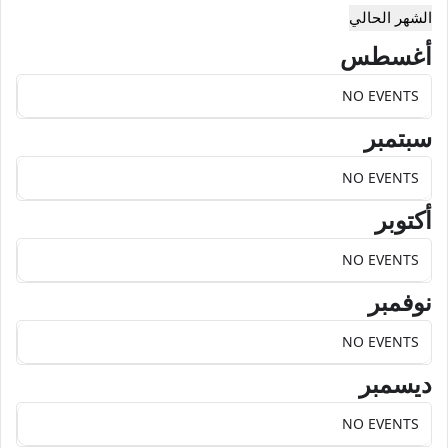
الشهر الحالي
أغسطس
NO EVENTS
سبتمبر
NO EVENTS
أكتوبر
NO EVENTS
نوفمبر
NO EVENTS
ديسمبر
NO EVENTS