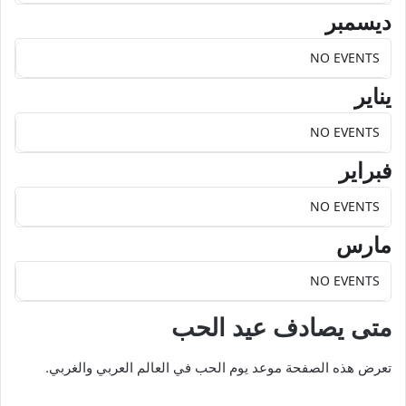
ديسمبر
NO EVENTS
يناير
NO EVENTS
فبراير
NO EVENTS
مارس
NO EVENTS
متى يصادف عيد الحب
تعرض هذه الصفحة موعد يوم الحب في العالم العربي والغربي.