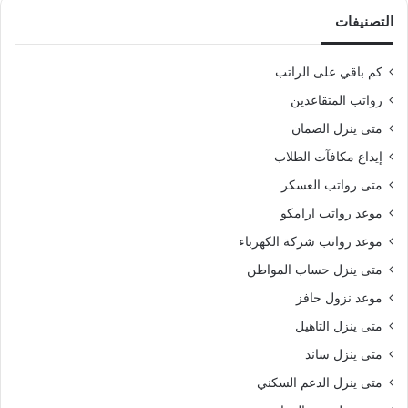
التصنيفات
كم باقي على الراتب
رواتب المتقاعدين
متى ينزل الضمان
إيداع مكافآت الطلاب
متى رواتب العسكر
موعد رواتب ارامكو
موعد رواتب شركة الكهرباء
متى ينزل حساب المواطن
موعد نزول حافز
متى ينزل التاهيل
متى ينزل ساند
متى ينزل الدعم السكني