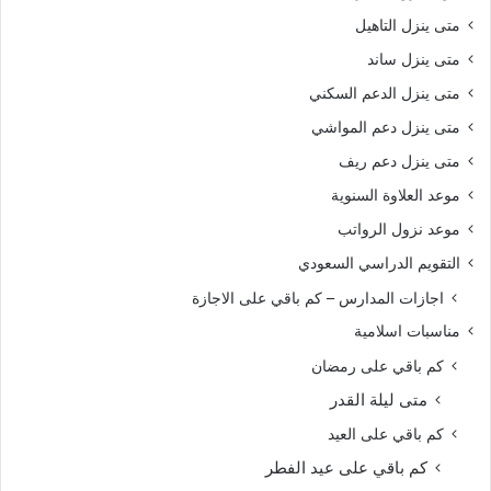
متى ينزل التاهيل
متى ينزل ساند
متى ينزل الدعم السكني
متى ينزل دعم المواشي
متى ينزل دعم ريف
موعد العلاوة السنوية
موعد نزول الرواتب
التقويم الدراسي السعودي
اجازات المدارس – كم باقي على الاجازة
مناسبات اسلامية
كم باقي على رمضان
متى ليلة القدر
كم باقي على العيد
كم باقي على عيد الفطر