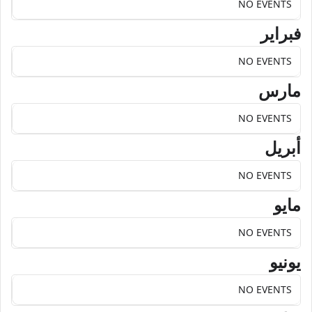
NO EVENTS
فبراير
NO EVENTS
مارس
NO EVENTS
أبريل
NO EVENTS
مايو
NO EVENTS
يونيو
NO EVENTS