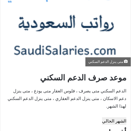
متى ينزل الدعم السكني
موعد صرف الدعم السكني
الدعم السكني متى يصرف ، فلوس العقار متى يودع ، متى ينزل
دعم الاسكان ، متى ينزل الدعم العقاري ، متى ينزل الدعم السكني
لهذا الشهر.
الشهر الحالي