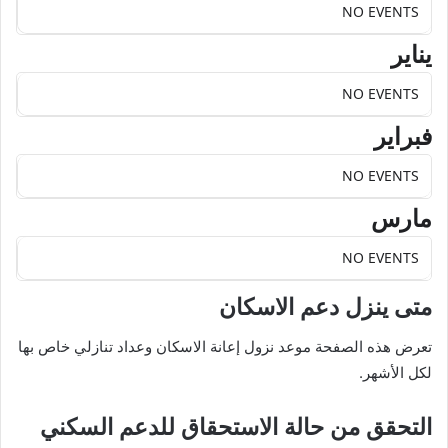
NO EVENTS
يناير
NO EVENTS
فبراير
NO EVENTS
مارس
NO EVENTS
متى ينزل دعم الاسكان
تعرض هذه الصفحة موعد نزول إعانة الاسكان وعداد تنازلي خاص بها
لكل الأشهر.
التحقق من حالة الاستحقاق للدعم السكني