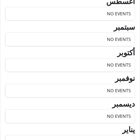
أغسطس
NO EVENTS
سبتمبر
NO EVENTS
أكتوبر
NO EVENTS
نوفمبر
NO EVENTS
ديسمبر
NO EVENTS
يناير