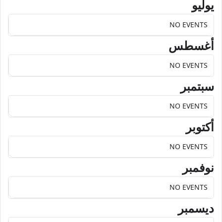
يوليو
NO EVENTS
أغسطس
NO EVENTS
سبتمبر
NO EVENTS
أكتوبر
NO EVENTS
نوفمبر
NO EVENTS
ديسمبر