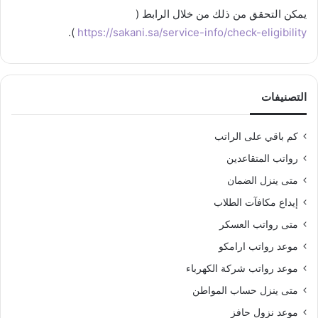
يمكن التحقق من ذلك من خلال الرابط (
).
https://sakani.sa/service-info/check-eligibility
التصنيفات
كم باقي على الراتب
رواتب المتقاعدين
متى ينزل الضمان
إيداع مكافآت الطلاب
متى رواتب العسكر
موعد رواتب ارامكو
موعد رواتب شركة الكهرباء
متى ينزل حساب المواطن
موعد نزول حافز