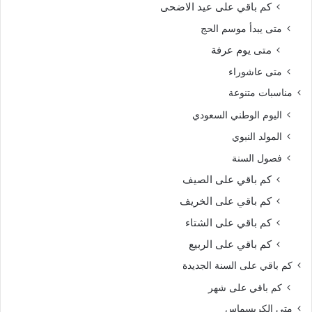
كم باقي على عيد الاضحى
متى يبدأ موسم الحج
متى يوم عرفة
متى عاشوراء
مناسبات متنوعة
اليوم الوطني السعودي
المولد النبوي
فصول السنة
كم باقي على الصيف
كم باقي على الخريف
كم باقي على الشتاء
كم باقي على الربيع
كم باقي على السنة الجديدة
كم باقي على شهر
متى الكريسماس