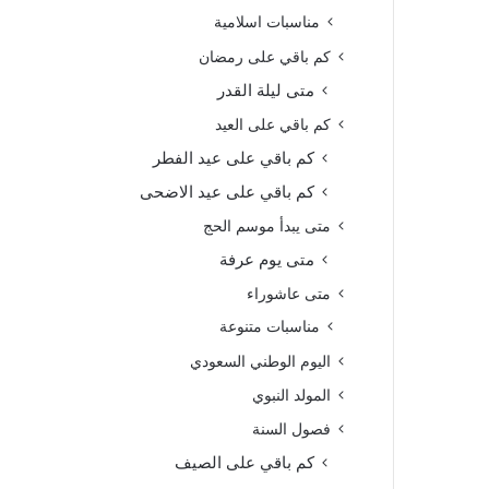
مناسبات اسلامية
كم باقي على رمضان
متى ليلة القدر
كم باقي على العيد
كم باقي على عيد الفطر
كم باقي على عيد الاضحى
متى يبدأ موسم الحج
متى يوم عرفة
متى عاشوراء
مناسبات متنوعة
اليوم الوطني السعودي
المولد النبوي
فصول السنة
كم باقي على الصيف