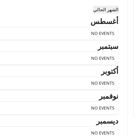
الشهر الحالي
أغسطس
NO EVENTS
سبتمبر
NO EVENTS
أكتوبر
NO EVENTS
نوفمبر
NO EVENTS
ديسمبر
NO EVENTS