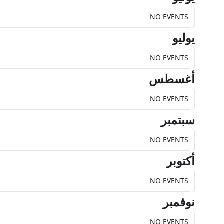
NO EVENTS
يوليو
NO EVENTS
أغسطس
NO EVENTS
سبتمبر
NO EVENTS
أكتوبر
NO EVENTS
نوفمبر
NO EVENTS