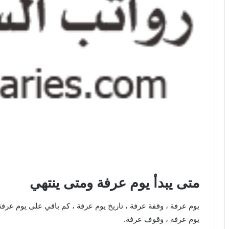
متى يبدأ يوم عرفة ومتى ينتهي
يوم عرفة ، وقفة عرفة ، تاريخ يوم عرفة ، كم باقي على يوم عرفة 
يوم عرفة ، وقوف عرفة.