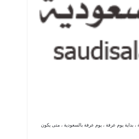
، بداية يوم عرفة ، يوم عرفة بالسعودية ، متى يكون