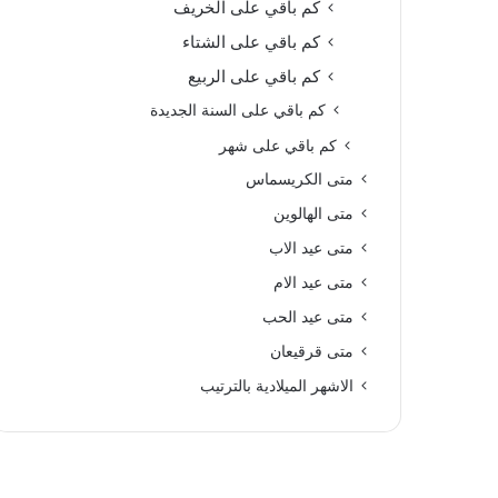
كم باقي على الخريف
كم باقي على الشتاء
كم باقي على الربيع
كم باقي على السنة الجديدة
كم باقي على شهر
متى الكريسماس
متى الهالوين
متى عيد الاب
متى عيد الام
متى عيد الحب
متى قرقيعان
الاشهر الميلادية بالترتيب