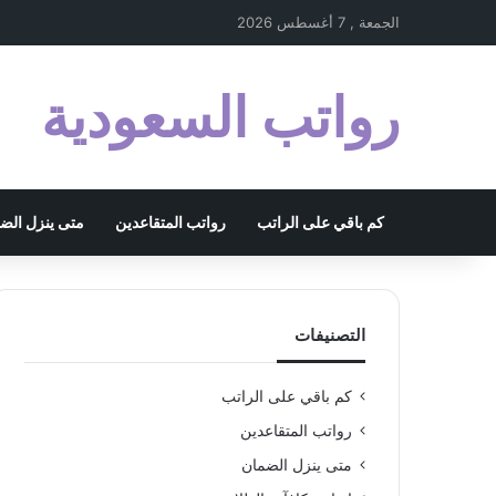
الجمعة , 7 أغسطس 2026
رواتب السعودية
كم باقي على الراتب
رواتب المتقاعدين
متى ينزل الض
التصنيفات
كم باقي على الراتب
رواتب المتقاعدين
متى ينزل الضمان