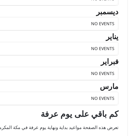
ديسمبر
NO EVENTS
يناير
NO EVENTS
فبراير
NO EVENTS
مارس
NO EVENTS
كم باقي على يوم عرفة
تعرض هذه الصفحة مواعيد بداية ونهاية يوم عرفة في مكة المكرمة 