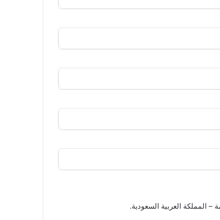
– المملكة العربية السعودية.