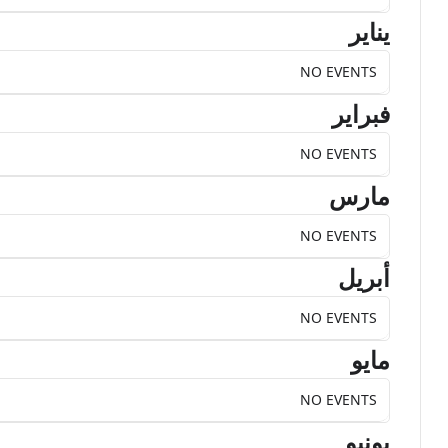
يناير
NO EVENTS
فبراير
NO EVENTS
مارس
NO EVENTS
أبريل
NO EVENTS
مايو
NO EVENTS
يونيو