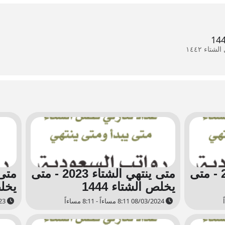
متى ينتهي الشتاء 2024 - متى
متى ينتهي الشتاء 2023 - متى
يخلص الشتاء 1444
يخلص
08/03/2024 8:11 مساءاً - 8:11 مساءاً
08/03/2023 8:07 مساءاً - 8:07 مساءاً