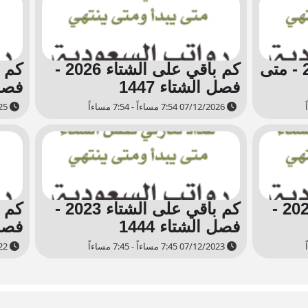
متى ينتهي الشتاء 2021 - متى
كم باقي على الشتاء 2026 -
فصل الشتاء 1447
فصل 
07/12/2026 7:54 مساءاً - 7:54 مساءاً
07/12/2025 7:51 مساءاً - 7:51 مساءاً
كم باقي على الشتاء 2024 -
كم باقي على الشتاء 2023 -
فصل الشتاء 1444
فصل 
07/12/2023 7:45 مساءاً - 7:45 مساءاً
07/12/2022 7:40 مساءاً - 7:40 مساءاً