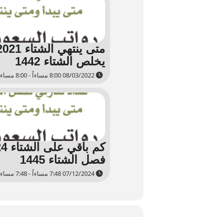
يخلص الشتاء 1442
08/03/2022 8:00 مساءاً - 8:00 مساءاً
فصل الشتاء 1445
07/12/2024 7:48 مساءاً - 7:48 مساءاً