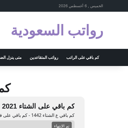
الخميس , 6 أغسطس 2026
رواتب السعودية
كم باقي على الراتب
رواتب المتقاعدين
متى ينزل الض
كم با
كم باقي على الشتاء 2021 - فصل الشتاء 1442
كم باقي ع الشتاء 1442 - كم باقي على فصل الشتاء 2021
تم الإنتهاء