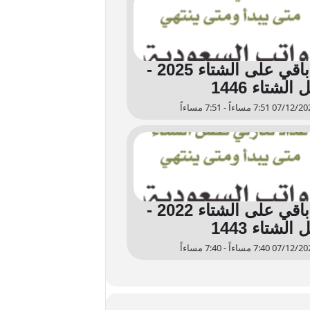
كم باقي على الشتاء 2025 -
الشتاء 1446
كم باقي على الشتاء 2022 -
الشتاء 1443