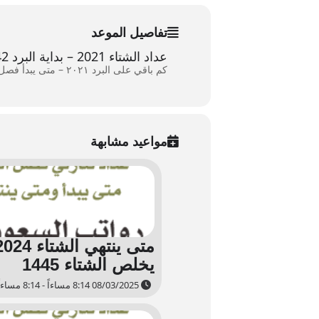
تفاصيل الموعد
عداد الشتاء 2021 – بداية البرد 1442
كم باقي على البرد ۲۰۲۱ – متى يبدأ فصل الشتاء ۱٤٤۲
مواعيد مشابهة
يخلص الشتاء 1445
08/03/2025 8:14 مساءاً - 8:14 مساءاً