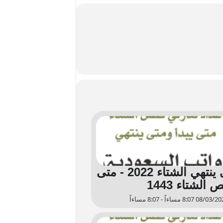
متى ينتهي الشتاء 2022 - متى
 الشتاء 1443