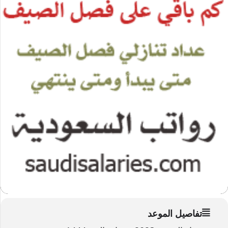
تفاصيل الموعد