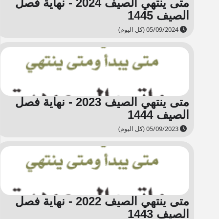
متى ينتهي الصيف 2024 - نهاية فصل
الصيف 1445
05/09/2024 (كل اليوم)
متى ينتهي الصيف 2023 - نهاية فصل
الصيف 1444
05/09/2023 (كل اليوم)
متى ينتهي الصيف 2022 - نهاية فصل
الصيف 1443