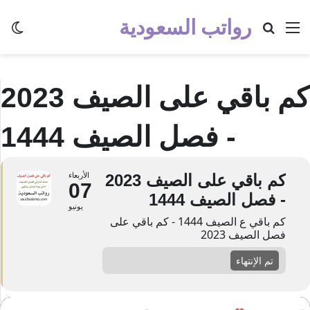
رواتب السعودية
القائمة
بحث عن
الو
كم باقي على الصيف 2023
- فصل الصيف 1444
كم باقي على الصيف 2023
الأربعاء
07
- فصل الصيف 1444
يونيو
كم باقي ع الصيف 1444 - كم باقي على
فصل الصيف 2023
تم الإنتهاء