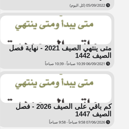
05/09/2022 (كل اليوم)
متى ينتهي الصيف 2021 - نهاية فصل
الصيف 1442
06/09/2021 10:39 صباحاً - 10:39 صباحاً
كم باقي على الصيف 2026 - فصل
الصيف 1447
07/06/2026 9:58 صباحاً - 9:58 صباحاً