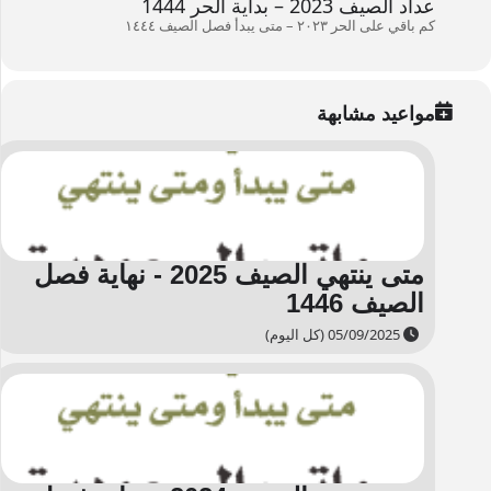
عداد الصيف 2023 – بداية الحر 1444
كم باقي على الحر ۲۰۲۳ – متى يبدأ فصل الصيف ۱٤٤٤
مواعيد مشابهة
متى ينتهي الصيف 2025 - نهاية فصل
الصيف 1446
05/09/2025 (كل اليوم)