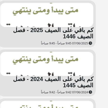
كم باقي على الصيف 2025 - فصل
الصيف 1446
07/06/2025 9:45 صباحاً - 9:45 صباحاً
كم باقي على الصيف 2024 - فصل
الصيف 1445
07/06/2024 9:42 صباحاً - 9:42 صباحاً