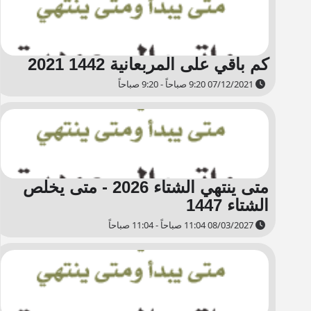
كم باقي على المربعانية 1442 2021
07/12/2021 9:20 صباحاً - 9:20 صباحاً
متى ينتهي الشتاء 2026 - متى يخلص
الشتاء 1447
08/03/2027 11:04 صباحاً - 11:04 صباحاً