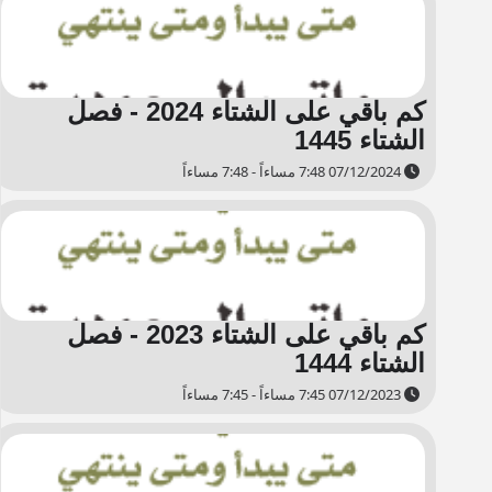
كم باقي على الشتاء 2024 - فصل
الشتاء 1445
07/12/2024 7:48 مساءاً - 7:48 مساءاً
كم باقي على الشتاء 2023 - فصل
الشتاء 1444
07/12/2023 7:45 مساءاً - 7:45 مساءاً