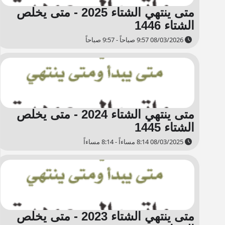
متى ينتهي الشتاء 2025 - متى يخلص
الشتاء 1446
08/03/2026 9:57 صباحاً - 9:57 صباحاً
متى ينتهي الشتاء 2024 - متى يخلص
الشتاء 1445
08/03/2025 8:14 مساءاً - 8:14 مساءاً
متى ينتهي الشتاء 2023 - متى يخلص