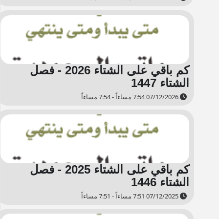
كم باقي على الشتاء 2026 - فصل
الشتاء 1447
07/12/2026 7:54 مساءاً - 7:54 مساءاً
كم باقي على الشتاء 2025 - فصل
الشتاء 1446
07/12/2025 7:51 مساءاً - 7:51 مساءاً