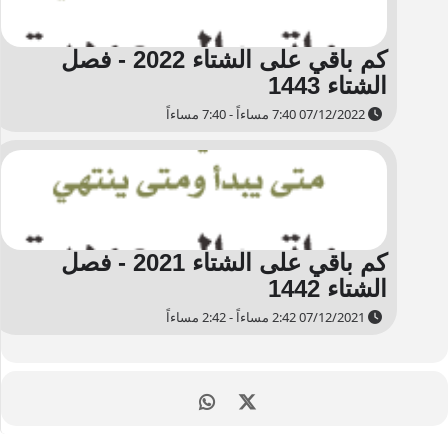
كم باقي على الشتاء 2022 - فصل
الشتاء 1443
07/12/2022 7:40 مساءاً - 7:40 مساءاً
كم باقي على الشتاء 2021 - فصل
الشتاء 1442
07/12/2021 2:42 مساءاً - 2:42 مساءاً