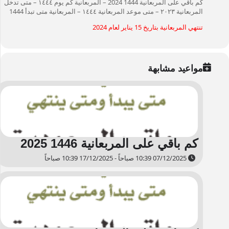
كم باقي على المربعانية 1444 2024 – المربعانية كم يوم ۱٤٤٤ – متى تدخل
المربعانية ۲۰۲۳ – متى موعد المربعانية ۱٤٤٤ – المربعانية متى تبدأ 1444
تنتهي المربعانية بتاريخ 15 يناير لعام 2024
مواعيد مشابهة
كم باقي على المربعانية 1446 2025
07/12/2025 10:39 صباحاً - 17/12/2025 10:39 صباحاً