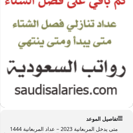
تفاصيل الموعد
متى يدخل المربعانية 2023 – عداد المربعانية 1444