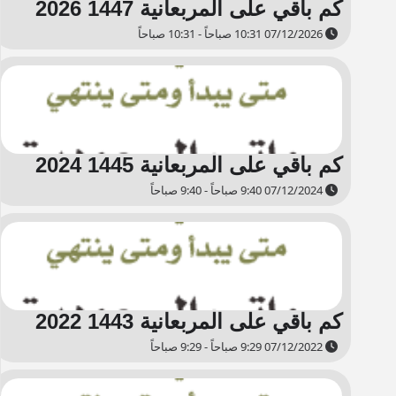
كم باقي على المربعانية 1447 2026
07/12/2026 10:31 صباحاً - 10:31 صباحاً
كم باقي على المربعانية 1445 2024
07/12/2024 9:40 صباحاً - 9:40 صباحاً
كم باقي على المربعانية 1443 2022
07/12/2022 9:29 صباحاً - 9:29 صباحاً