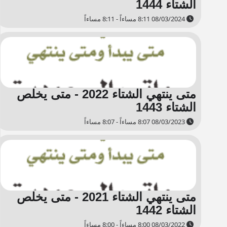
الشتاء 1444
08/03/2024 8:11 مساءاً - 8:11 مساءاً
متى ينتهي الشتاء 2022 - متى يخلص
الشتاء 1443
08/03/2023 8:07 مساءاً - 8:07 مساءاً
متى ينتهي الشتاء 2021 - متى يخلص
الشتاء 1442
08/03/2022 8:00 مساءاً - 8:00 مساءاً