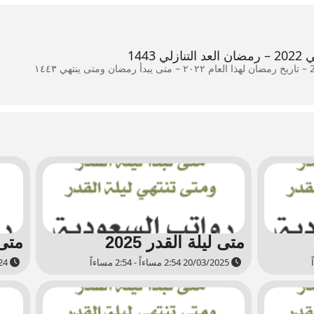
1443
متى ليلة القدر 2025
متى ل
20/03/2025 2:54 مساءاً - 2:54 مساءاً
30/03/2024 2:50 مساءاً - 2:50 مساءاً