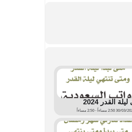
يلة القدر 2024