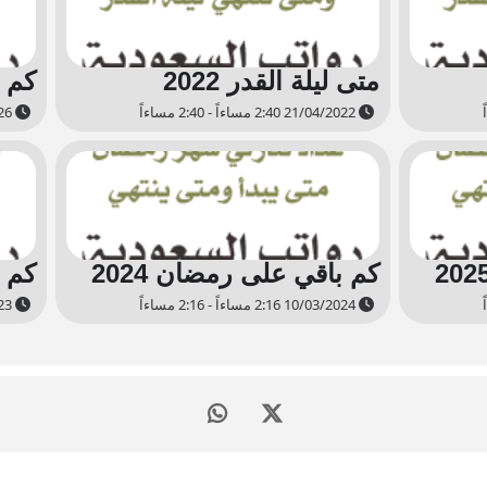
متى ليلة القدر 2022
كم ب
21/04/2022 2:40 مساءاً - 2:40 مساءاً
18/02/2026 2:24 مساءاً - 2:24 مساءاً
كم باقي على رمضان 2024
كم ب
10/03/2024 2:16 مساءاً - 2:16 مساءاً
22/03/2023 2:13 مساءاً - 2:13 مساءاً