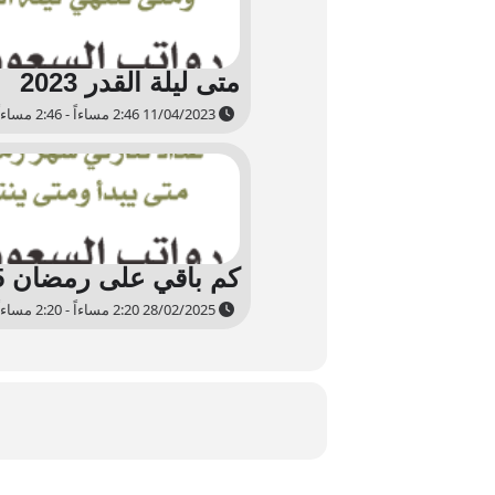
متى ليلة القدر 2023
11/04/2023 2:46 مساءاً - 2:46 مساءاً
كم باقي على رمضان 2025
28/02/2025 2:20 مساءاً - 2:20 مساءاً