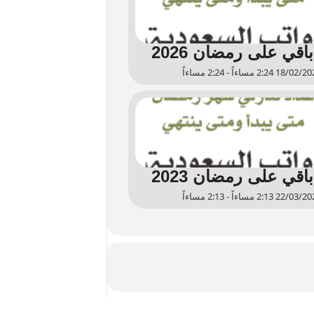
اقي على رمضان 2026
اقي على رمضان 2023