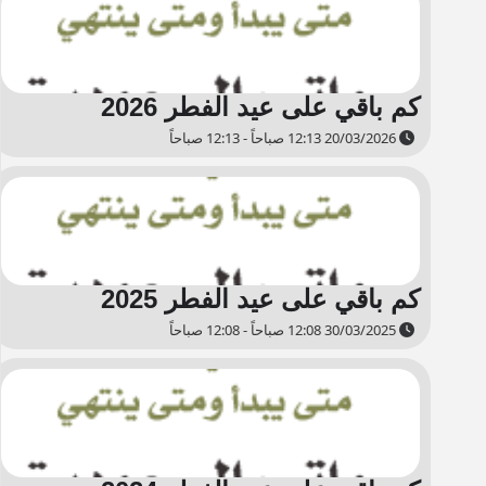
كم باقي على عيد الفطر 2026
20/03/2026 12:13 صباحاً - 12:13 صباحاً
كم باقي على عيد الفطر 2025
30/03/2025 12:08 صباحاً - 12:08 صباحاً