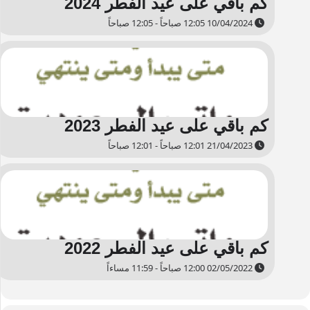
كم باقي على عيد الفطر 2024
10/04/2024 12:05 صباحاً - 12:05 صباحاً
كم باقي على عيد الفطر 2023
21/04/2023 12:01 صباحاً - 12:01 صباحاً
كم باقي على عيد الفطر 2022
02/05/2022 12:00 صباحاً - 11:59 مساءاً