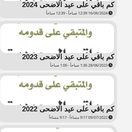
كم باقي على عيد الاضحى 2024
16/06/2024 12:39 صباحاً - 12:39 صباحاً
كم باقي على عيد الاضحى 2023
28/06/2023 1:36 صباحاً - 1:00 صباحاً
كم باقي على عيد الاضحى 2022
09/07/2022 9:17 مساءاً - 9:17 مساءاً