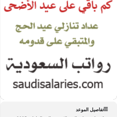
تفاصيل الموعد