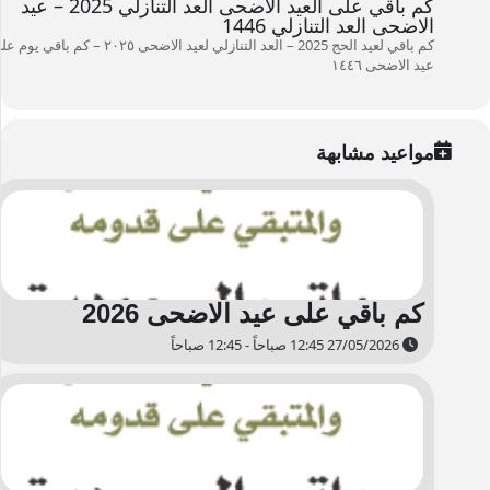
كم باقي على العيد الاضحى العد التنازلي 2025 – عيد
الاضحى العد التنازلي 1446
كم باقي لعيد الحج 2025 – العد التنازلي لعيد الاضحى ۲۰۲٥ – كم باقي ي
عيد الاضحى ۱٤٤٦
مواعيد مشابهة
كم باقي على عيد الاضحى 2026
27/05/2026 12:45 صباحاً - 12:45 صباحاً