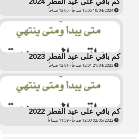
كم باقي على عيد الفطر 2024
10/04/2024 12:05 صباحاً - 12:05 صباحاً
كم باقي على عيد الفطر 2023
21/04/2023 12:01 صباحاً - 12:01 صباحاً
كم باقي على عيد الفطر 2022
02/05/2022 12:00 صباحاً - 11:59 مساءاً