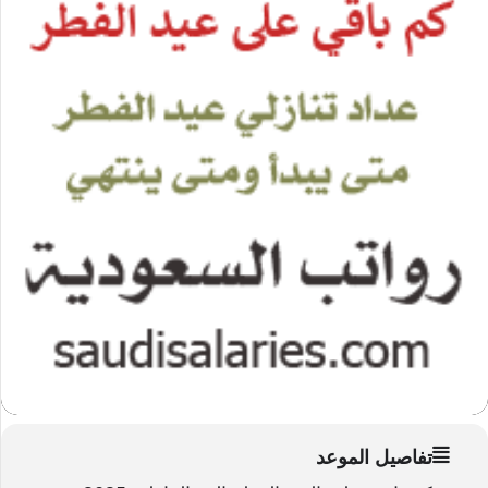
تفاصيل الموعد