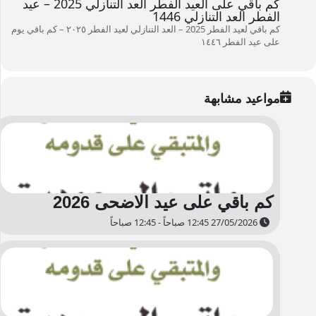
كم باقي على العيد الفطر العد التنازلي 2025 – عيد
الفطر العد التنازلي 1446
كم باقي لعيد الفطر 2025 – العد التنازلي لعيد الفطر ۲۰۲٥ – كم باقي يوم
على عيد الفطر ۱٤٤٦
مواعيد مشابهة
كم باقي على عيد الاضحى 2026
27/05/2026 12:45 صباحاً - 12:45 صباحاً