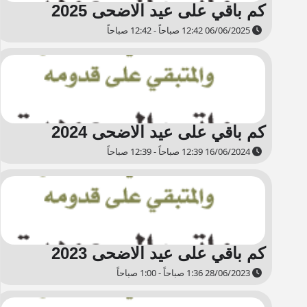
كم باقي على عيد الاضحى 2025
06/06/2025 12:42 صباحاً - 12:42 صباحاً
كم باقي على عيد الاضحى 2024
16/06/2024 12:39 صباحاً - 12:39 صباحاً
كم باقي على عيد الاضحى 2023
28/06/2023 1:36 صباحاً - 1:00 صباحاً