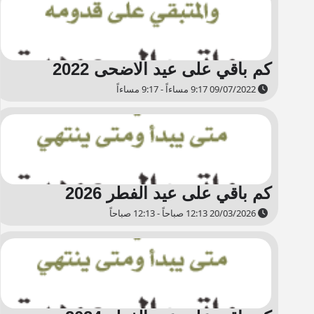
كم باقي على عيد الاضحى 2022
09/07/2022 9:17 مساءاً - 9:17 مساءاً
كم باقي على عيد الفطر 2026
20/03/2026 12:13 صباحاً - 12:13 صباحاً