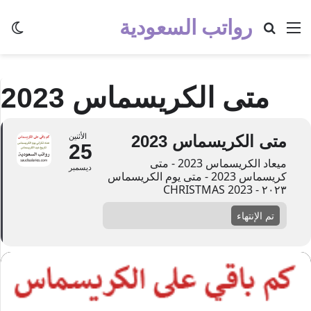
رواتب السعودية
القائمة
بحث عن
الو
متى الكريسماس 2023
متى الكريسماس 2023
الأثنين
25
ميعاد الكريسماس 2023 - متى
ديسمبر
كريسماس 2023 - متى يوم الكريسماس
۲۰۲۳ - CHRISTMAS 2023
تم الإنتهاء