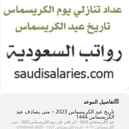
تفاصيل الموعد
تاريخ عيد الكريسماس 2023 – متى يصادف عيد
الكريسماس 1444
عيد الكريسماس 2023 – كم باقي على يوم
الكريسماس 2023 – متى
الكريسماس ۲۰۲۱ – تاريخ الكريسماس ۱٤٤۲ – Christmas 2023