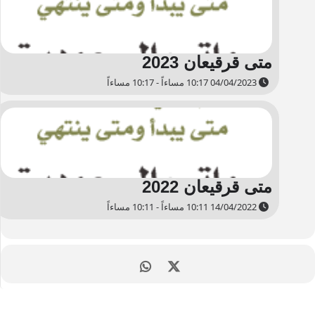
متى قرقيعان 2023
04/04/2023 10:17 مساءاً - 10:17 مساءاً
متى قرقيعان 2022
14/04/2022 10:11 مساءاً - 10:11 مساءاً