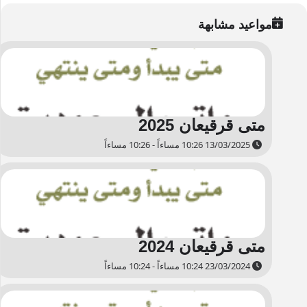
مواعيد مشابهة
متى قرقيعان 2025
13/03/2025 10:26 مساءاً - 10:26 مساءاً
متى قرقيعان 2024
23/03/2024 10:24 مساءاً - 10:24 مساءاً