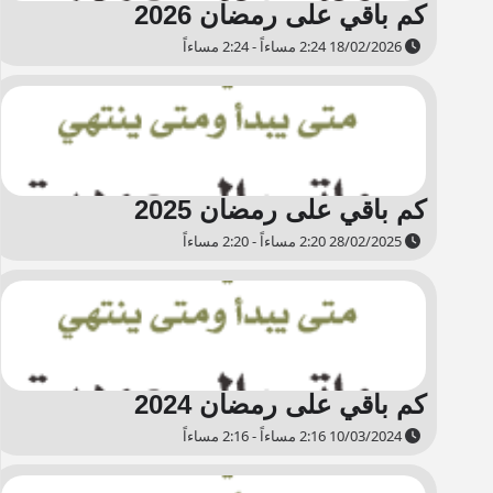
كم باقي على رمضان 2026
18/02/2026 2:24 مساءاً - 2:24 مساءاً
كم باقي على رمضان 2025
28/02/2025 2:20 مساءاً - 2:20 مساءاً
كم باقي على رمضان 2024
10/03/2024 2:16 مساءاً - 2:16 مساءاً