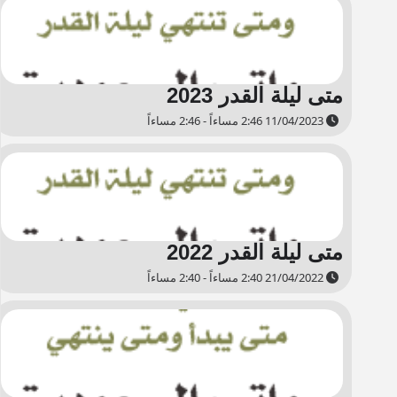
متى ليلة القدر 2023
11/04/2023 2:46 مساءاً - 2:46 مساءاً
متى ليلة القدر 2022
21/04/2022 2:40 مساءاً - 2:40 مساءاً