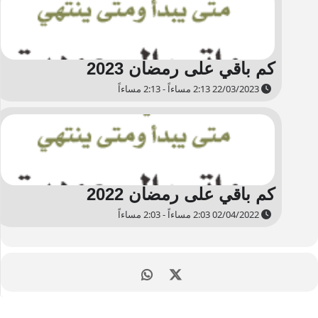
كم باقي على رمضان 2023
22/03/2023 2:13 مساءاً - 2:13 مساءاً
كم باقي على رمضان 2022
02/04/2022 2:03 مساءاً - 2:03 مساءاً