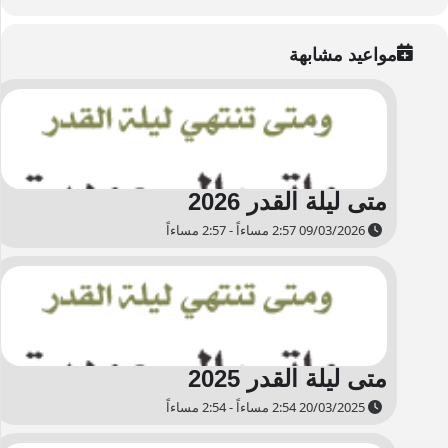
مواعيد مشابهة
متى ليلة القدر 2026
09/03/2026 2:57 مساءاً - 2:57 مساءاً
متى ليلة القدر 2025
20/03/2025 2:54 مساءاً - 2:54 مساءاً