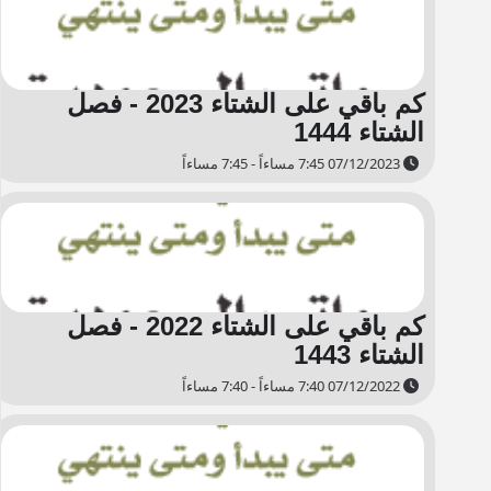
كم باقي على الشتاء 2023 - فصل
الشتاء 1444
07/12/2023 7:45 مساءاً - 7:45 مساءاً
كم باقي على الشتاء 2022 - فصل
الشتاء 1443
07/12/2022 7:40 مساءاً - 7:40 مساءاً