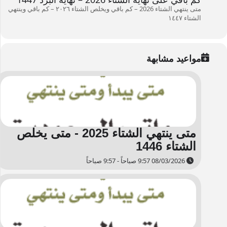
متى ينتهي الشتاء 2026 – كم باقي ويخلص الشتاء ۲۰۲٦ – كم باقي وينتهي
الشتاء ۱٤٤٧
مواعيد مشابهة
متى ينتهي الشتاء 2025 - متى يخلص
الشتاء 1446
08/03/2026 9:57 صباحاً - 9:57 صباحاً