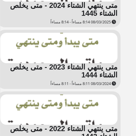
متى ينتهي الشتاء 2024 - متى يخلص
الشتاء 1445
08/03/2025 8:14 مساءاً - 8:14 مساءاً
متى ينتهي الشتاء 2023 - متى يخلص
الشتاء 1444
08/03/2024 8:11 مساءاً - 8:11 مساءاً
متى ينتهي الشتاء 2022 - متى يخلص