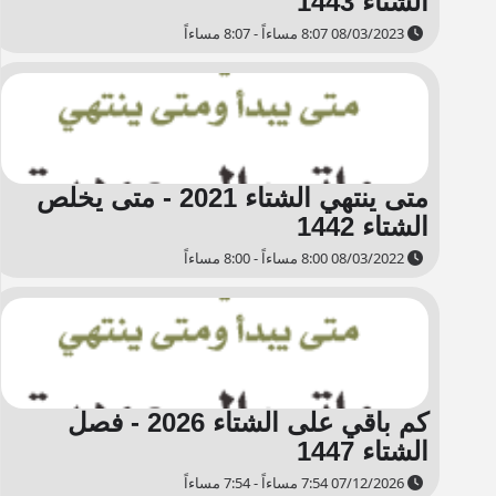
الشتاء 1443
08/03/2023 8:07 مساءاً - 8:07 مساءاً
متى ينتهي الشتاء 2021 - متى يخلص
الشتاء 1442
08/03/2022 8:00 مساءاً - 8:00 مساءاً
كم باقي على الشتاء 2026 - فصل
الشتاء 1447
07/12/2026 7:54 مساءاً - 7:54 مساءاً