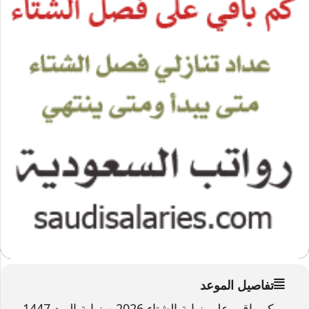
تفاصيل الموعد
كم باقي على نهاية الشتاء 2026 – نهاية البرد 1447