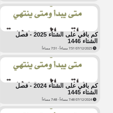
كم باقي على الشتاء 2025 - فصل
الشتاء 1446
07/12/2025 7:51 مساءاً - 7:51 مساءاً
كم باقي على الشتاء 2024 - فصل
الشتاء 1445
07/12/2024 7:48 مساءاً - 7:48 مساءاً