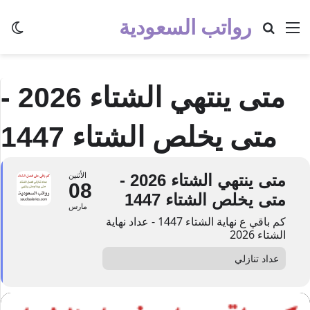
رواتب السعودية
القائمة
بحث عن
الو
متى ينتهي الشتاء 2026 -
متى يخلص الشتاء 1447
متى ينتهي الشتاء 2026 -
الأثنين
08
متى يخلص الشتاء 1447
مارس
كم باقي ع نهاية الشتاء 1447 - عداد نهاية
الشتاء 2026
عداد تنازلي