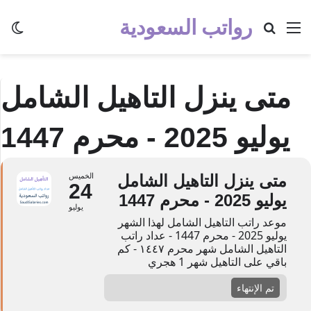
رواتب السعودية
القائمة
بحث عن
الو
متى ينزل التاهيل الشامل
يوليو 2025 - محرم 1447
متى ينزل التاهيل الشامل
الخميس
24
يوليو 2025 - محرم 1447
يوليو
موعد راتب التاهيل الشامل لهذا الشهر
يوليو 2025 - محرم 1447 - عداد راتب
التاهيل الشامل شهر محرم ١٤٤٧ - كم
باقي على التاهيل شهر 1 هجري
تم الإنتهاء