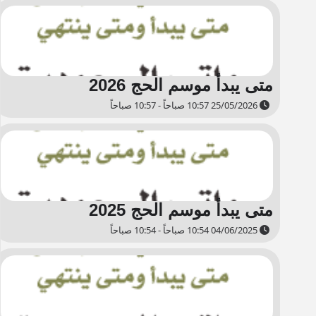
متى يبدأ موسم الحج 2026
25/05/2026 10:57 صباحاً - 10:57 صباحاً
متى يبدأ موسم الحج 2025
04/06/2025 10:54 صباحاً - 10:54 صباحاً