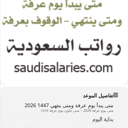
تفاصيل الموعد
متى يبدأ يوم عرفة ومتى ينتهي 1447 2026
متى يوم عرفة 2026 – متى يكون يوم عرفة ۱٤٤٧
بداية اليوم