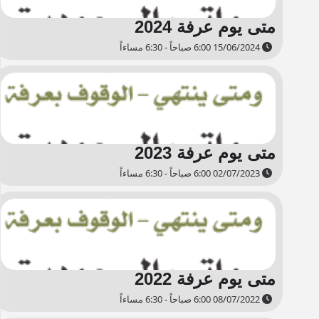
متى يوم عرفة 2024
15/06/2024 6:00 صباحاً - 6:30 مساءاً
متى يوم عرفة 2023
02/07/2023 6:00 صباحاً - 6:30 مساءاً
متى يوم عرفة 2022
08/07/2022 6:00 صباحاً - 6:30 مساءاً