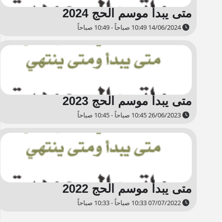
متى يبدأ موسم الحج 2024
14/06/2024 10:49 صباحاً - 10:49 صباحاً
متى يبدأ موسم الحج 2023
26/06/2023 10:45 صباحاً - 10:45 صباحاً
متى يبدأ موسم الحج 2022
07/07/2022 10:33 صباحاً - 10:33 صباحاً