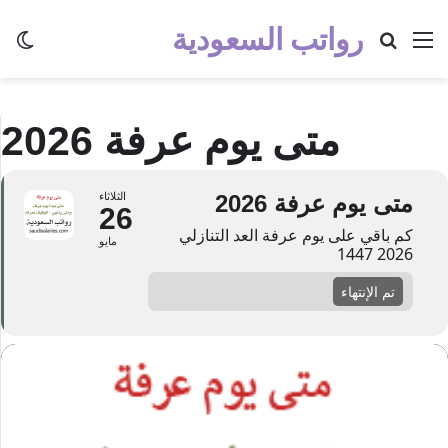
رواتب السعودية
القائمة
بحث عن
الو
متى يوم عرفة 2026
متى يوم عرفة 2026
الثلاثاء
26
كم باقي على يوم عرفة العد التنازلي
مايو
2026 1447
تم الإنتهاء