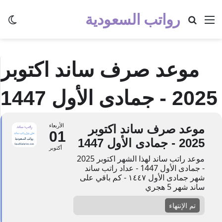
رواتب السعودية
القائمة
بحث عن
الو
موعد صرف ساند اكتوبر
2025 - جمادى الأول 1447
موعد صرف ساند اكتوبر
الأربعاء
01
2025 - جمادى الأول 1447
أكتوبر
موعد راتب ساند لهذا الشهر اكتوبر 2025
- جمادى الأول 1447 - عداد راتب ساند
شهر جمادى الأول ١٤٤٧ - كم باقي على
ساند شهر 5 هجري
تم الإنتهاء