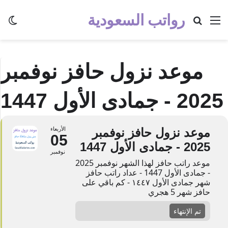
رواتب السعودية
القائمة
بحث عن
الو
موعد نزول حافز نوفمبر
2025 - جمادى الأول 1447
موعد نزول حافز نوفمبر
الأربعاء
05
2025 - جمادى الأول 1447
نوفمبر
موعد راتب حافز لهذا الشهر نوفمبر 2025
- جمادى الأول 1447 - عداد راتب حافز
شهر جمادى الأول ١٤٤٧ - كم باقي على
حافز شهر 5 هجري
تم الإنتهاء